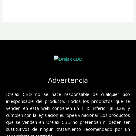
Advertencia
Drelax CBD no se hace responsable de cualquier uso
irresponsable del producto. Todos los productos que se
venden en esta web contienen un THC inferior al 0,2% y
cumplen con la legislación europea y nacional. Los productos
que se venden en Drelax CBD no pretenden ni deben ser
sustitutivos de ningún tratamiento recomendado por un
especialista autorizado.