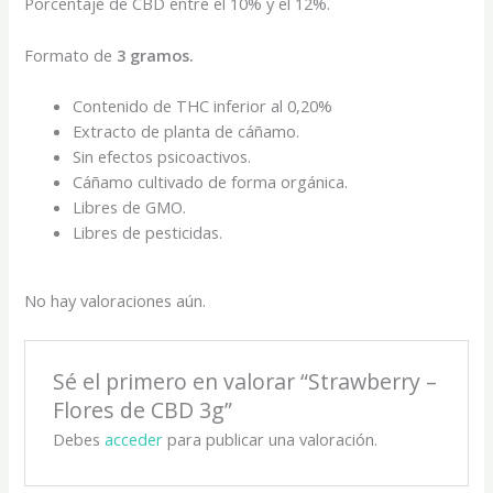
Porcentaje de CBD entre el 10% y el 12%.
Formato de
3 gramos.
Contenido de THC inferior al 0,20%
Extracto de planta de cáñamo.
Sin efectos psicoactivos.
Cáñamo cultivado de forma orgánica.
Libres de GMO.
Libres de pesticidas.
No hay valoraciones aún.
Sé el primero en valorar “Strawberry –
Flores de CBD 3g”
Debes
acceder
para publicar una valoración.