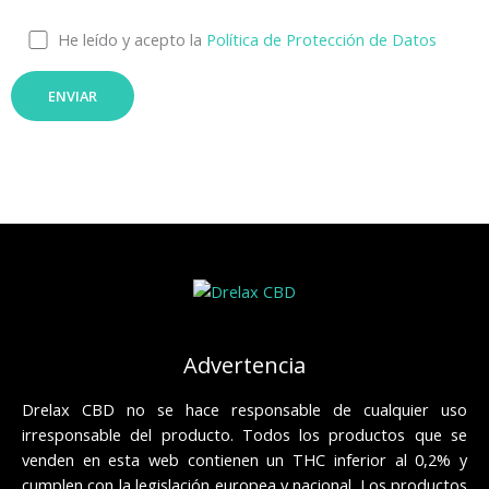
He leído y acepto la
Política de Protección de Datos
Advertencia
Drelax CBD no se hace responsable de cualquier uso
irresponsable del producto. Todos los productos que se
venden en esta web contienen un THC inferior al 0,2% y
cumplen con la legislación europea y nacional. Los productos