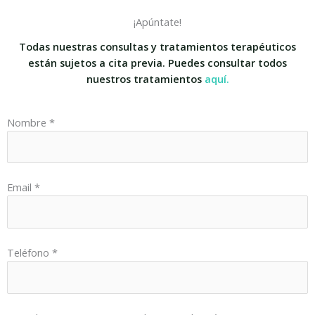
¡Apúntate!
Todas nuestras consultas y tratamientos terapéuticos
están sujetos a cita previa. Puedes consultar todos
nuestros tratamientos
aquí.
Nombre *
Email *
Teléfono *