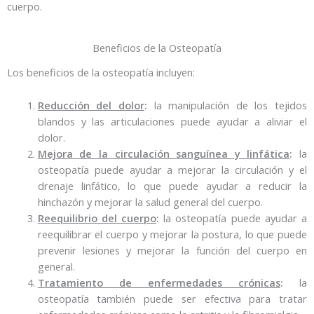
cuerpo.
Beneficios de la Osteopatía
Los beneficios de la osteopatía incluyen:
Reducción del dolor
:
la manipulación de los tejidos
blandos y las articulaciones puede ayudar a aliviar el
dolor.
Mejora de la circulación sanguínea y linfática
:
la
osteopatía puede ayudar a mejorar la circulación y el
drenaje linfático, lo que puede ayudar a reducir la
hinchazón y mejorar la salud general del cuerpo.
Reequilibrio del cuerpo
:
la osteopatía puede ayudar a
reequilibrar el cuerpo y mejorar la postura, lo que puede
prevenir lesiones y mejorar la función del cuerpo en
general.
Tratamiento de enfermedades crónicas
:
la
osteopatía también puede ser efectiva para tratar