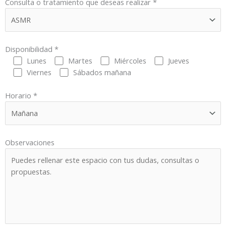
Consulta o tratamiento que deseas realizar *
Disponibilidad *
Lunes
Martes
Miércoles
Jueves
Viernes
Sábados mañana
Horario *
Observaciones