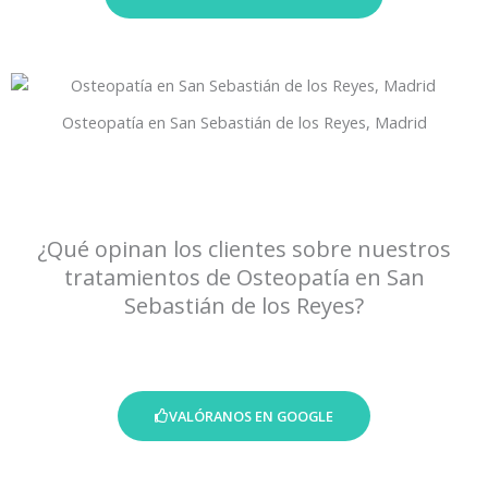
Osteopatía en San Sebastián de los Reyes, Madrid
¿Qué opinan los clientes sobre nuestros
tratamientos de Osteopatía en San
Sebastián de los Reyes?
VALÓRANOS EN GOOGLE