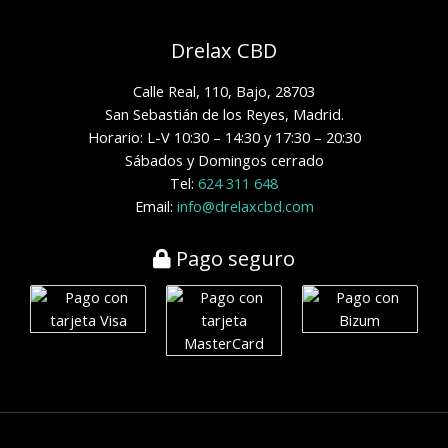
Drelax CBD
Calle Real, 110, Bajo, 28703
San Sebastián de los Reyes, Madrid.
Horario: L-V 10:30 – 14:30 y 17:30 – 20:30
Sábados y Domingos cerrado
Tel:
624 311 648
Email:
info@drelaxcbd.com
Pago seguro