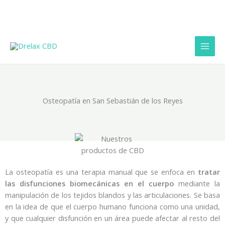
Ir
al
contenido
Osteopatía en San Sebastián de los Reyes
La osteopatía es una terapia manual que se enfoca en
tratar
las disfunciones biomecánicas en el cuerpo
mediante la
manipulación de los tejidos blandos y las articulaciones. Se basa
en la idea de que el cuerpo humano funciona como una unidad,
y que cualquier disfunción en un área puede afectar al resto del