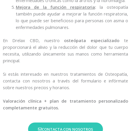
enfermedades crónicas como la artritis y la fibromialgia.
Mejora de la función respiratoria
:
la osteopatía
también puede ayudar a mejorar la función respiratoria,
lo que puede ser beneficioso para personas con asma o
enfermedades pulmonares.
En Drelax CBD, nuestro
osteópata especializado
te
proporcionará el alivio y la reducción del dolor que tu cuerpo
necesita, utilizando únicamente sus manos como herramienta
principal.
Si estás interesado en nuestros tratamientos de Osteopatía,
contacta con nosotros a través del formulario e infórmate
sobre nuestros precios y horarios.
Valoración clínica + plan de tratamiento personalizado
completamente gratuitos.
CONTACTA CON NOSOTROS