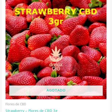
AGOTADO
Flores de CBD
Strawberry – Flores de CBD 3g