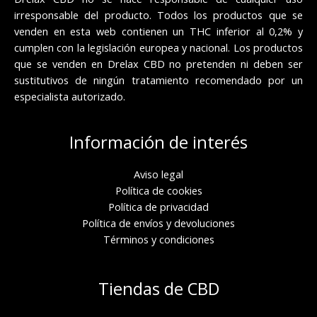
irresponsable del producto. Todos los productos que se
venden en esta web contienen un THC inferior al 0,2% y
cumplen con la legislación europea y nacional. Los productos
que se venden en Drelax CBD no pretenden ni deben ser
sustitutivos de ningún tratamiento recomendado por un
especialista autorizado.
Información de interés
Aviso legal
Política de cookies
Política de privacidad
Política de envíos y devoluciones
Términos y condiciones
Tiendas de CBD