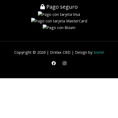
Pago seguro
Copyright © 2026 | Drelax CBD | Design by
Sismit