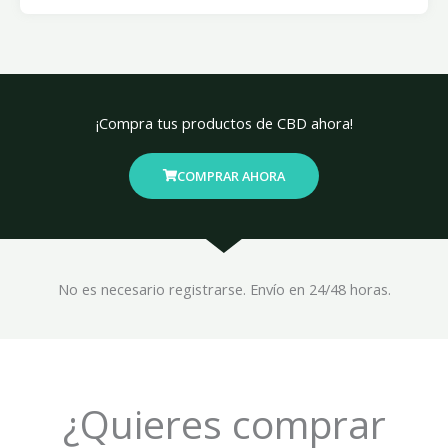
¡Compra tus productos de CBD ahora!
COMPRAR AHORA
No es necesario registrarse. Envío en 24/48 horas.
¿Quieres comprar