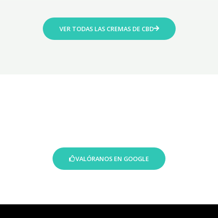
VER TODAS LAS CREMAS DE CBD
VALÓRANOS EN GOOGLE