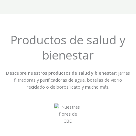
Productos de salud y
bienestar
Descubre nuestros productos de salud y bienestar:
jarras
filtradoras y purificadoras de agua, botellas de vidrio
reciclado o de borosilicato y mucho más.