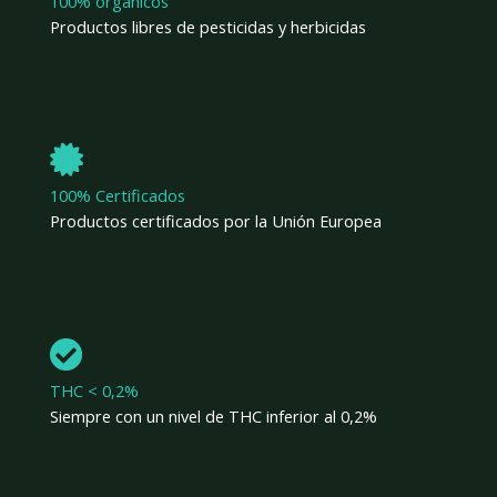
100% orgánicos
Productos libres de pesticidas y herbicidas
100% Certificados
Productos certificados por la Unión Europea
THC < 0,2%
Siempre con un nivel de THC inferior al 0,2%