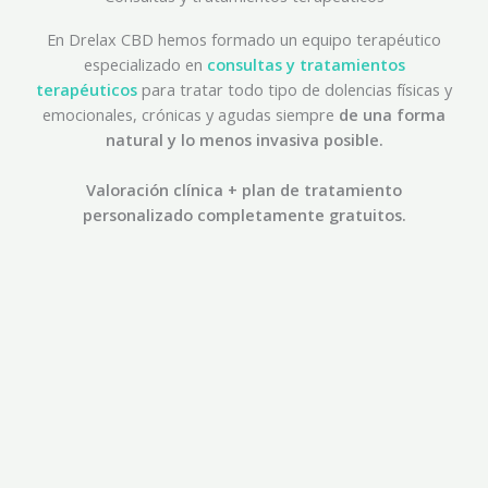
En Drelax CBD hemos formado un equipo terapéutico
especializado en
consultas y tratamientos
terapéuticos
para tratar todo tipo de dolencias físicas y
emocionales, crónicas y agudas siempre
de una forma
natural y lo menos invasiva posible.
Valoración clínica + plan de tratamiento
personalizado completamente gratuitos.