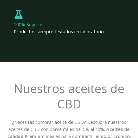
100% Seguros
Productos siempre testados en laboratorio
Nuestros aceites de
CBD
¿Necesitas comprar aceite de CBD? Descubre nuestros
aceites de CBD con porcentajes del 5% al 40%.
Aceites de
calidad Premium
ideales para
combartir el dolor crónico,