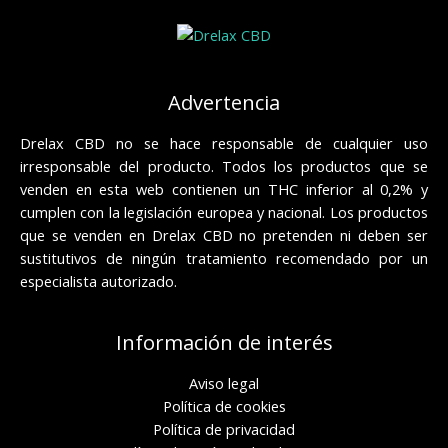
Advertencia
Drelax CBD no se hace responsable de cualquier uso
irresponsable del producto. Todos los productos que se
venden en esta web contienen un THC inferior al 0,2% y
cumplen con la legislación europea y nacional. Los productos
que se venden en Drelax CBD no pretenden ni deben ser
sustitutivos de ningún tratamiento recomendado por un
especialista autorizado.
Información de interés
Aviso legal
Política de cookies
Política de privacidad