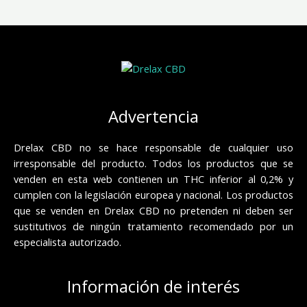
Advertencia
Drelax CBD no se hace responsable de cualquier uso
irresponsable del producto. Todos los productos que se
venden en esta web contienen un THC inferior al 0,2% y
cumplen con la legislación europea y nacional. Los productos
que se venden en Drelax CBD no pretenden ni deben ser
sustitutivos de ningún tratamiento recomendado por un
especialista autorizado.
Información de interés