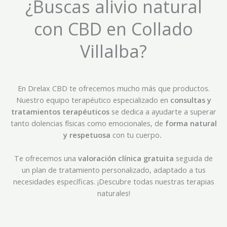
¿Buscas alivio natural
con CBD en Collado
Villalba?
En Drelax CBD te ofrecemos mucho más que productos.
Nuestro equipo terapéutico especializado en
consultas y
tratamientos terapéuticos
se dedica a ayudarte a superar
tanto dolencias físicas como emocionales, de
forma natural
y respetuosa
con tu cuerpo
.
Te ofrecemos una
valoración clínica gratuita
seguida de
un plan de tratamiento personalizado, adaptado a tus
necesidades específicas. ¡Descubre todas nuestras terapias
naturales!