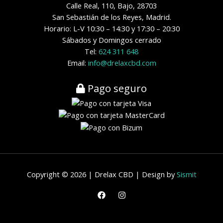
Calle Real, 110, Bajo, 28703
San Sebastián de los Reyes, Madrid.
Horario: L-V 10:30 – 14:30 y 17:30 – 20:30
Sábados y Domingos cerrado
Tel:
624 311 648
Email:
info@drelaxcbd.com
Pago seguro
Copyright © 2026 | Drelax CBD | Design by
Sismit