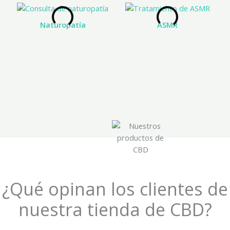
Naturopatía
ASMR
¿Qué opinan los clientes de
nuestra tienda de CBD?