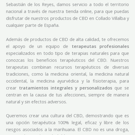
Sebastián de los Reyes, damos servicio a todo el territorio
nacional a través de nuestra tienda online, para que puedas
disfrutar de nuestros productos de CBD en Collado Villalba y
cualquier parte de España.
Además de productos de CBD de alta calidad, te ofrecemos
el apoyo de un equipo de
terapeutas profesionales
especializados en todo tipo de terapias naturales para que
conozcas los beneficios terapéuticos del CBD. Nuestros
terapeutas combinan recursos terapéuticos de diversas
tradiciones, como la medicina oriental, la medicina natural
occidental, la medicina ayurvédica y la fisioterapia, para
crear
tratamientos integrales y personalizados
que se
centran en la causa de tus afecciones, siempre de manera
natural y sin efectos adversos.
Queremos crear una cultura del CBD, demostrando que es
una opción terapéutica 100% legal, eficaz y libre de los
riesgos asociados a la marihuana. El CBD no es una droga,