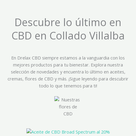
Descubre lo último en
CBD en Collado Villalba
En Drelax CBD siempre estamos a la vanguardia con los
mejores productos para tu bienestar. Explora nuestra
selección de novedades y encuentra lo último en aceites,
cremas, flores de CBD y más. ¡Sigue leyendo para descubrir
todo lo que tenemos para ti!
El
El