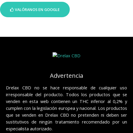
VALÓRANOS EN GOOGLE
Advertencia
Drelax CBD no se hace responsable de cualquier uso
irresponsable del producto. Todos los productos que se
venden en esta web contienen un THC inferior al 0,2% y
cumplen con la legislación europea y nacional. Los productos
que se venden en Drelax CBD no pretenden ni deben ser
sustitutivos de ningún tratamiento recomendado por un
especialista autorizado.