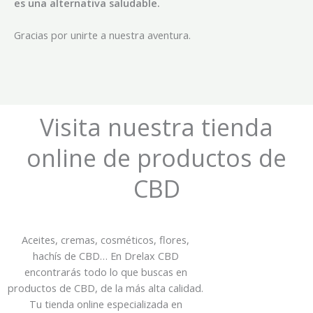
es una alternativa saludable.
Gracias por unirte a nuestra aventura.
Visita nuestra tienda
online de productos de
CBD
Aceites, cremas, cosméticos, flores,
hachís de CBD… En Drelax CBD
encontrarás todo lo que buscas en
productos de CBD, de la más alta calidad.
Tu tienda online especializada en