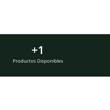
+
1
Productos Disponibles