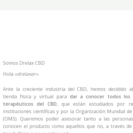
Somos Drelax CBD
Hola
«drelaxer»
.
Ante la creciente industria del CBD, hemos decidido a
tienda física y virtual para
dar a conocer todos los 
terapéuticos del CBD
, que están estudiados por re
instituciones científicas y por la Organización Mundial de
(OMS). Queremos poder asesorar tanto a las persona
conocen el producto como aquellos que no, a través de