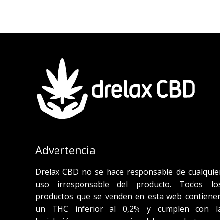
Advertencia
Drelax CBD no se hace responsable de cualquie
uso irresponsable del producto. Todos lo
productos que se venden en esta web contiene
un THC inferior al 0,2% y cumplen con l