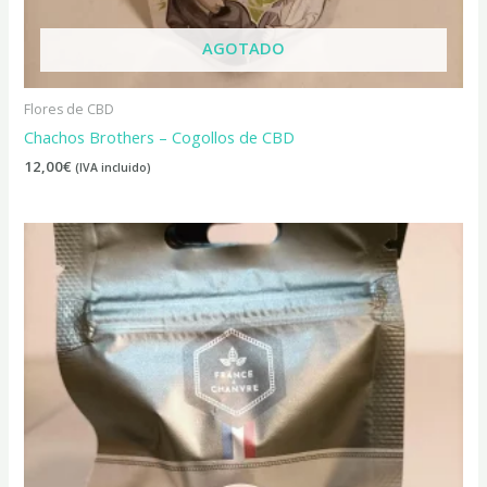
AGOTADO
Flores de CBD
Chachos Brothers – Cogollos de CBD
12,00
€
(IVA incluido)