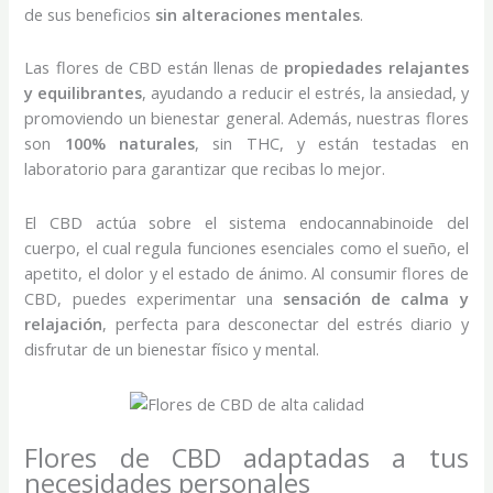
de sus beneficios
sin alteraciones mentales
.
Las flores de CBD están llenas de
propiedades relajantes
y equilibrantes
, ayudando a reducir el estrés, la ansiedad, y
promoviendo un bienestar general. Además, nuestras flores
son
100% naturales
, sin THC, y están testadas en
laboratorio para garantizar que recibas lo mejor.
El CBD actúa sobre el sistema endocannabinoide del
cuerpo, el cual regula funciones esenciales como el sueño, el
apetito, el dolor y el estado de ánimo. Al consumir flores de
CBD, puedes experimentar una
sensación de calma y
relajación
, perfecta para desconectar del estrés diario y
disfrutar de un bienestar físico y mental.
Flores de CBD adaptadas a tus
necesidades personales