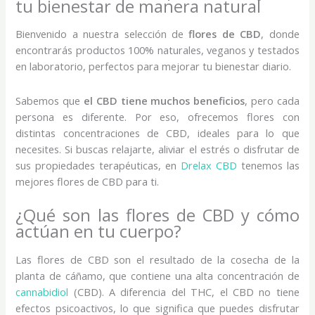
tu bienestar de manera natural
Bienvenido a nuestra selección de
flores de CBD
, donde
encontrarás productos 100% naturales, veganos y testados
en laboratorio, perfectos para mejorar tu bienestar diario.
Sabemos que
el CBD tiene muchos beneficios
, pero cada
persona es diferente. Por eso, ofrecemos flores con
distintas concentraciones de CBD, ideales para lo que
necesites. Si buscas relajarte, aliviar el estrés o disfrutar de
sus propiedades terapéuticas, en
Drelax CBD
tenemos las
mejores flores de CBD para ti.
¿Qué son las flores de CBD y cómo
actúan en tu cuerpo?
Las flores de CBD son el resultado de la cosecha de la
planta de cáñamo, que contiene una alta concentración de
cannabidiol
(CBD). A diferencia del THC, el CBD no tiene
efectos psicoactivos, lo que significa que puedes disfrutar