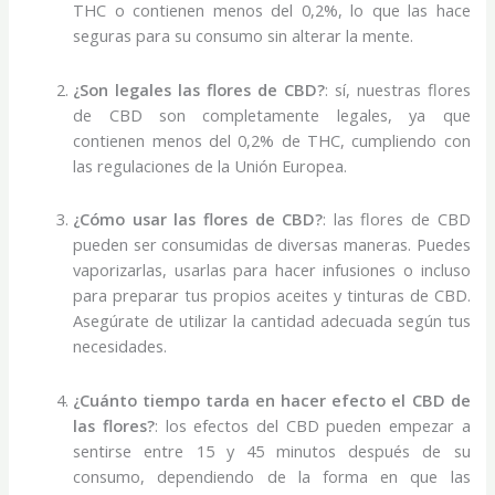
THC o contienen menos del 0,2%, lo que las hace
seguras para su consumo sin alterar la mente.
¿Son legales las flores de CBD?
: sí, nuestras flores
de CBD son completamente legales, ya que
contienen menos del 0,2% de THC, cumpliendo con
las regulaciones de la Unión Europea.
¿Cómo usar las flores de CBD?
: las flores de CBD
pueden ser consumidas de diversas maneras. Puedes
vaporizarlas, usarlas para hacer infusiones o incluso
para preparar tus propios aceites y tinturas de CBD.
Asegúrate de utilizar la cantidad adecuada según tus
necesidades.
¿Cuánto tiempo tarda en hacer efecto el CBD de
las flores?
: los efectos del CBD pueden empezar a
sentirse entre 15 y 45 minutos después de su
consumo, dependiendo de la forma en que las