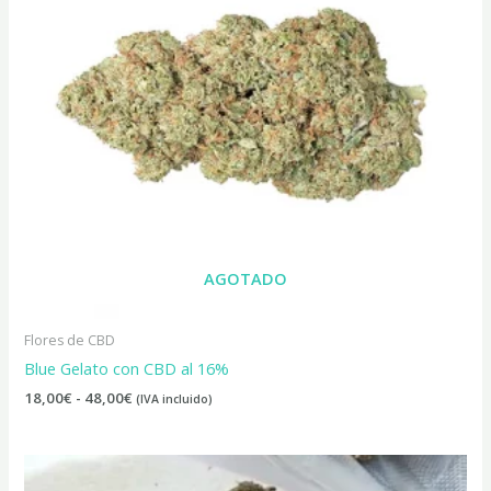
AGOTADO
Flores de CBD
Blue Gelato con CBD al 16%
18,00
€
-
48,00
€
(IVA incluido)