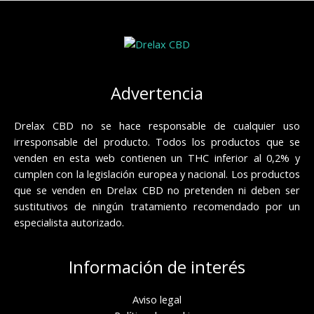
Advertencia
Drelax CBD no se hace responsable de cualquier uso
irresponsable del producto. Todos los productos que se
venden en esta web contienen un THC inferior al 0,2% y
cumplen con la legislación europea y nacional. Los productos
que se venden en Drelax CBD no pretenden ni deben ser
sustitutivos de ningún tratamiento recomendado por un
especialista autorizado.
Información de interés
Aviso legal