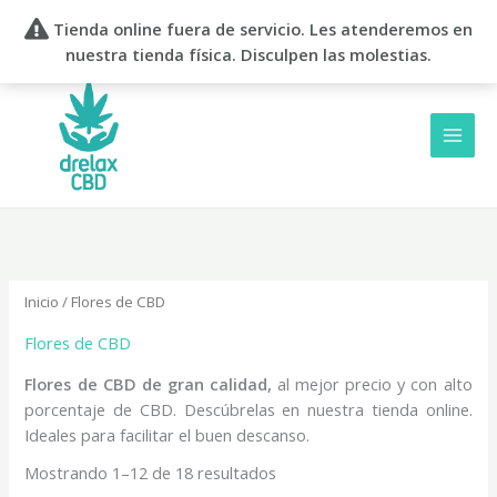
Ir
Tienda online fuera de servicio. Les atenderemos en
al
nuestra tienda física. Disculpen las molestias.
contenido
Inicio
/ Flores de CBD
Flores de CBD
Flores de CBD de gran calidad,
al mejor precio y con alto
porcentaje de CBD. Descúbrelas en nuestra tienda online.
Ideales para facilitar el buen descanso.
Mostrando 1–12 de 18 resultados