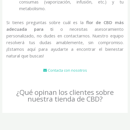
consumas (vaporización, infusión, etc.) y tu
metabolismo.
Si tienes preguntas sobre cuál es la
flor de CBD más
adecuada para ti
o necesitas asesoramiento
personalizado, no dudes en contactarnos. Nuestro equipo
resolverá tus dudas amablemente, sin compromiso.
¡Estamos aquí para ayudarte a encontrar el bienestar
natural que buscas!
Contacta con nosotros
¿Qué opinan los clientes sobre
nuestra tienda de CBD?