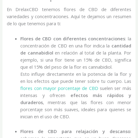
En DrelaxCBD tenemos flores de CBD de diferentes
variedades y concentraciones. Aquí te dejamos un resumen
de lo que tenemos para ti:
Flores de CBD con diferentes concentraciones
: la
concentración de CBD en una flor indica la
cantidad
de cannabidiol
en relación al total de la planta. Por
ejemplo, si una flor tiene un 15% de CBD, significa
que el 15% del peso de la flor es cannabidiol.
Esto influye directamente en la potencia de la flor y
en los efectos que puede tener sobre tu cuerpo. Las
flores con mayor porcentaje de CBD
suelen ser más
intensas y ofrecen
efectos más rápidos y
duraderos
, mientras que las flores con menor
porcentaje son más suaves, ideales para quienes se
inician en el uso de CBD.
Flores de CBD para relajación y descanso
: