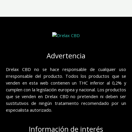
Advertencia
Drelax CBD no se hace responsable de cualquier uso
irresponsable del producto. Todos los productos que se
venden en esta web contienen un THC inferior al 0,2% y
cumplen con la legislación europea y nacional. Los productos
que se venden en Drelax CBD no pretenden ni deben ser
sustitutivos de ningún tratamiento recomendado por un
especialista autorizado.
Información de interés