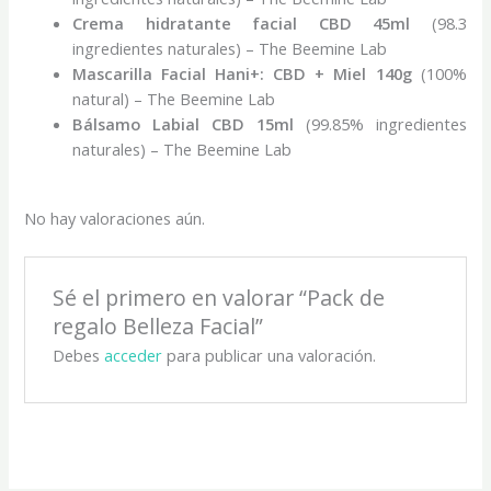
Crema hidratante facial CBD 45ml
(98.3
ingredientes naturales) – The Beemine Lab
Mascarilla Facial Hani+: CBD + Miel 140g
(100%
natural) – The Beemine Lab
Bálsamo Labial CBD 15ml
(99.85% ingredientes
naturales) – The Beemine Lab
No hay valoraciones aún.
Sé el primero en valorar “Pack de
regalo Belleza Facial”
Debes
acceder
para publicar una valoración.