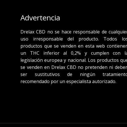
Advertencia
Drelax CBD no se hace responsable de cualquie
uso irresponsable del producto. Todos lo
productos que se venden en esta web contiene
un THC inferior al 0,2% y cumplen con l
legislación europea y nacional. Los productos qu
se venden en Drelax CBD no pretenden ni debe
ser sustitutivos de ningún tratamient
recomendado por un especialista autorizado.