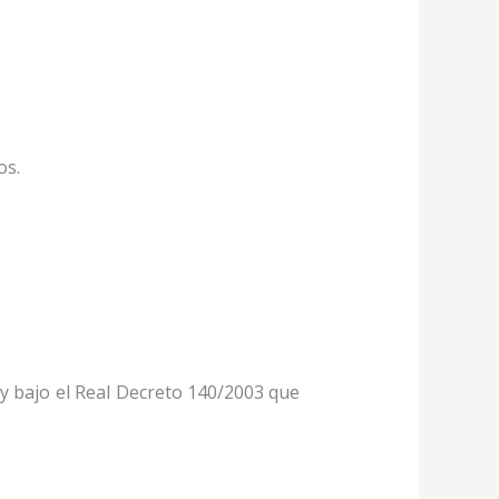
os.
y bajo el Real Decreto 140/2003 que