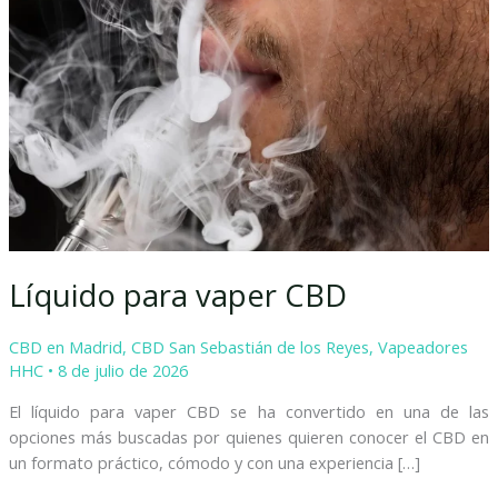
CBD
Líquido para vaper CBD
CBD en Madrid
,
CBD San Sebastián de los Reyes
,
Vapeadores
HHC
•
8 de julio de 2026
El líquido para vaper CBD se ha convertido en una de las
opciones más buscadas por quienes quieren conocer el CBD en
un formato práctico, cómodo y con una experiencia […]