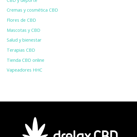
Cremas y cosmética CBD
Flores de CBD
Mascotas y CBD
Salud y bienestar
Terapias CBD
Tienda CBD online
Vapeadores HHC