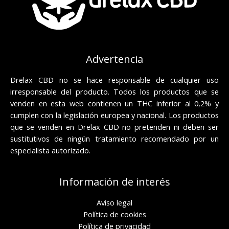
Advertencia
Drelax CBD no se hace responsable de cualquier uso
irresponsable del producto. Todos los productos que se
venden en esta web contienen un THC inferior al 0,2% y
cumplen con la legislación europea y nacional. Los productos
que se venden en Drelax CBD no pretenden ni deben ser
sustitutivos de ningún tratamiento recomendado por un
especialista autorizado.
Información de interés
Aviso legal
Política de cookies
Política de privacidad