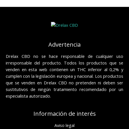
Advertencia
Drelax CBD no se hace responsable de cualquier uso
irresponsable del producto. Todos los productos que se
venden en esta web contienen un THC inferior al 0,2% y
cumplen con la legislación europea y nacional. Los productos
que se venden en Drelax CBD no pretenden ni deben ser
sustitutivos de ningún tratamiento recomendado por un
especialista autorizado.
Información de interés
Aviso legal