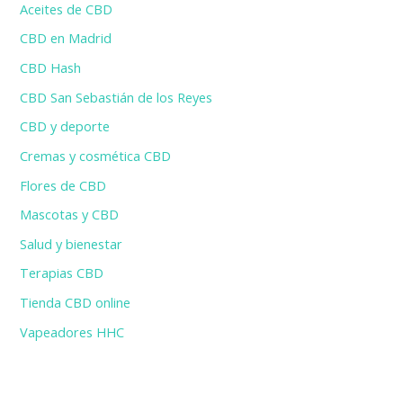
Aceites de CBD
CBD en Madrid
CBD Hash
CBD San Sebastián de los Reyes
CBD y deporte
Cremas y cosmética CBD
Flores de CBD
Mascotas y CBD
Salud y bienestar
Terapias CBD
Tienda CBD online
Vapeadores HHC