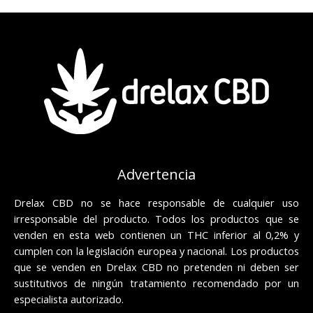
Advertencia
Drelax CBD no se hace responsable de cualquier uso
irresponsable del producto. Todos los productos que se
venden en esta web contienen un THC inferior al 0,2% y
cumplen con la legislación europea y nacional. Los productos
que se venden en Drelax CBD no pretenden ni deben ser
sustitutivos de ningún tratamiento recomendado por un
especialista autorizado.