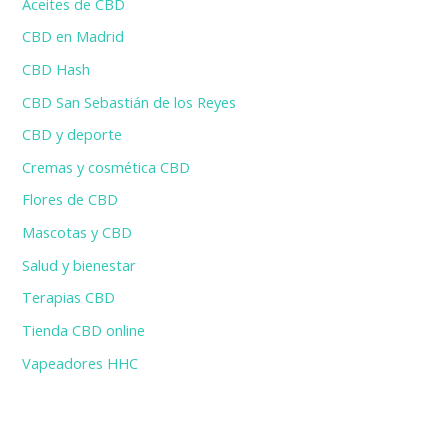
Aceites de CBD
CBD en Madrid
CBD Hash
CBD San Sebastián de los Reyes
CBD y deporte
Cremas y cosmética CBD
Flores de CBD
Mascotas y CBD
Salud y bienestar
Terapias CBD
Tienda CBD online
Vapeadores HHC