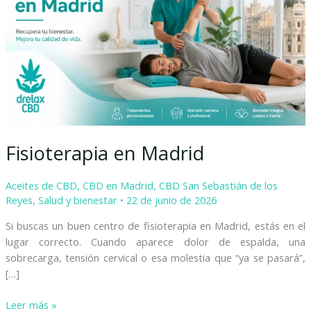
Fisioterapia en Madrid
Aceites de CBD
,
CBD en Madrid
,
CBD San Sebastián de los
Reyes
,
Salud y bienestar
•
22 de junio de 2026
Si buscas un buen centro de fisioterapia en Madrid, estás en el
lugar correcto. Cuando aparece dolor de espalda, una
sobrecarga, tensión cervical o esa molestia que “ya se pasará”,
[…]
Leer más »