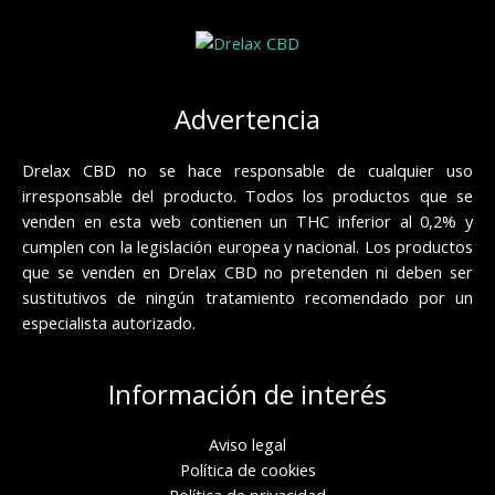
Advertencia
Drelax CBD no se hace responsable de cualquier uso
irresponsable del producto. Todos los productos que se
venden en esta web contienen un THC inferior al 0,2% y
cumplen con la legislación europea y nacional. Los productos
que se venden en Drelax CBD no pretenden ni deben ser
sustitutivos de ningún tratamiento recomendado por un
especialista autorizado.
Información de interés
Aviso legal
Política de cookies