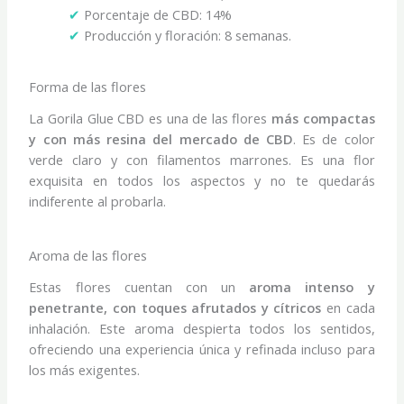
✔
Porcentaje de CBD: 14%
✔
Producción y floración: 8 semanas.
Forma de las flores
La Gorila Glue CBD es una de las flores
más
compactas
y con más resina del mercado de CBD
. Es de color
verde claro y con filamentos marrones. Es una flor
exquisita en todos los aspectos y no te quedarás
indiferente al probarla.
Aroma de las flores
Estas flores cuentan con un
aroma intenso y
penetrante, con toques afrutados y cítricos
en cada
inhalación. Este aroma
despierta
todos los sentidos,
ofreciendo una experiencia única y refinada incluso para
los más exigentes.