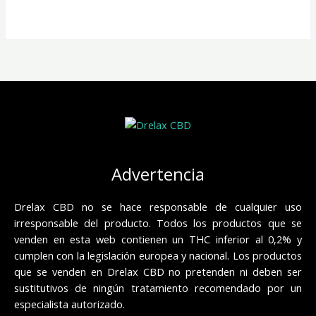
Advertencia
Drelax CBD no se hace responsable de cualquier uso
irresponsable del producto. Todos los productos que se
venden en esta web contienen un THC inferior al 0,2% y
cumplen con la legislación europea y nacional. Los productos
que se venden en Drelax CBD no pretenden ni deben ser
sustitutivos de ningún tratamiento recomendado por un
especialista autorizado.