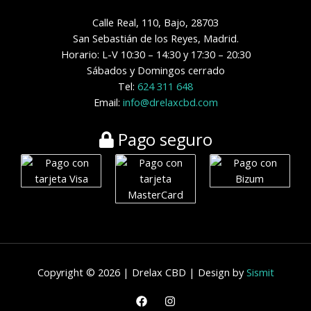
Calle Real, 110, Bajo, 28703
San Sebastián de los Reyes, Madrid.
Horario: L-V 10:30 – 14:30 y 17:30 – 20:30
Sábados y Domingos cerrado
Tel:
624 311 648
Email:
info@drelaxcbd.com
Pago seguro
Copyright © 2026 | Drelax CBD | Design by
Sismit