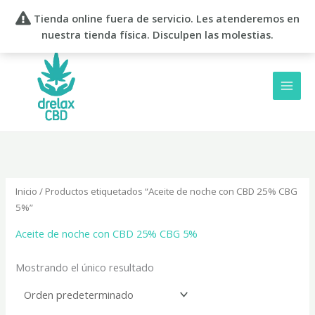
Ir
Tienda online fuera de servicio. Les atenderemos en
al
nuestra tienda física. Disculpen las molestias.
contenido
Inicio
/ Productos etiquetados “Aceite de noche con CBD 25% CBG
5%”
Aceite de noche con CBD 25% CBG 5%
Mostrando el único resultado