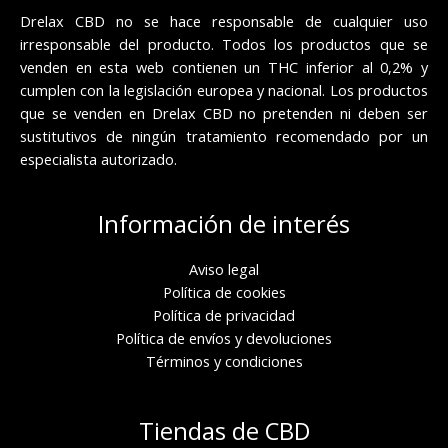
Drelax CBD no se hace responsable de cualquier uso
irresponsable del producto. Todos los productos que se
venden en esta web contienen un THC inferior al 0,2% y
cumplen con la legislación europea y nacional. Los productos
que se venden en Drelax CBD no pretenden ni deben ser
sustitutivos de ningún tratamiento recomendado por un
especialista autorizado.
Información de interés
Aviso legal
Política de cookies
Política de privacidad
Política de envíos y devoluciones
Términos y condiciones
Tiendas de CBD