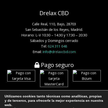
Drelax CBD
Calle Real, 110, Bajo, 28703
San Sebastián de los Reyes, Madrid.
Horario: L-V 10:30 – 14:30 y 17:30 – 20:30
Sábados y Domingos cerrado
Tel:
624 311 648
Email:
info@drelaxcbd.com
Pago seguro
Utilizamos cookies tanto técnicas como analíticas, propias
y de terceros, para ofrecerle la mejor experiencia en nuestra
web.