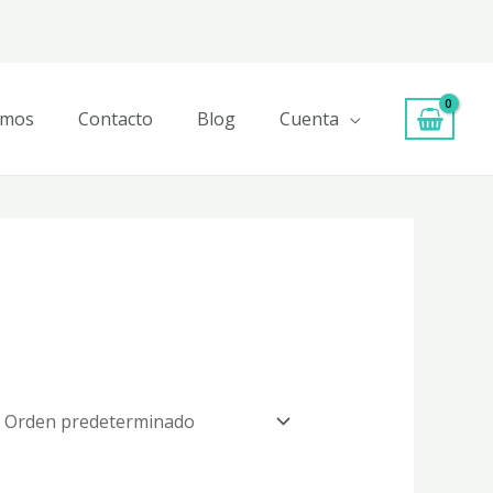
omos
Contacto
Blog
Cuenta