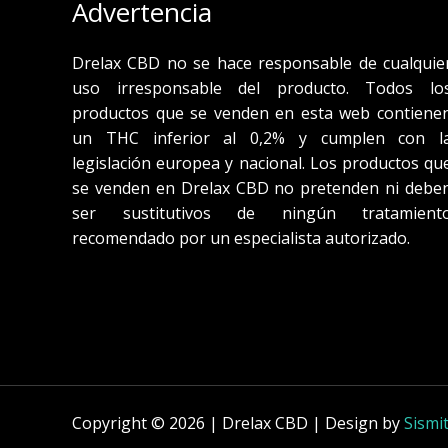
Advertencia
Drelax CBD no se hace responsable de cualquie
uso irresponsable del producto. Todos lo
productos que se venden en esta web contiene
un THC inferior al 0,2% y cumplen con l
legislación europea y nacional. Los productos qu
se venden en Drelax CBD no pretenden ni debe
ser sustitutivos de ningún tratamient
recomendado por un especialista autorizado.
Copyright © 2026 | Drelax CBD | Design by
Sismi